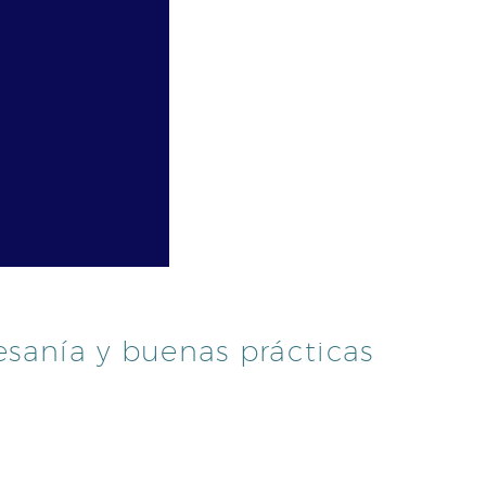
esanía y buenas prácticas