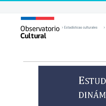
Estadísticas culturales