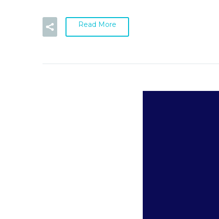
Read More