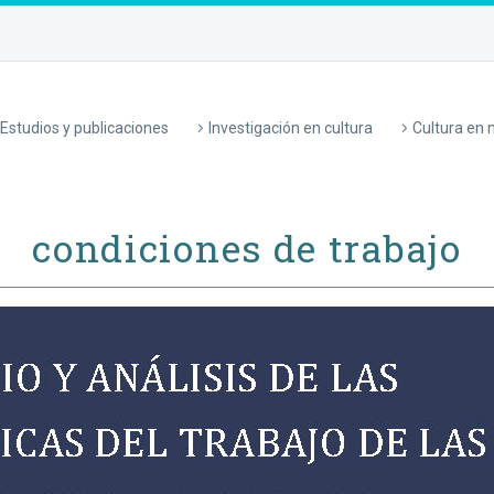
Estudios y publicaciones
Investigación en cultura
Cultura en
condiciones de trabajo