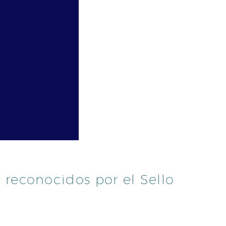
s reconocidos por el Sello