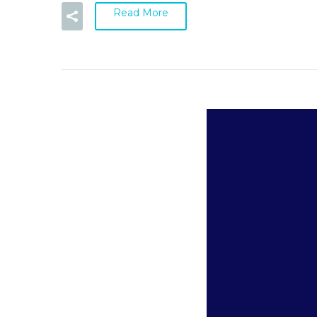
Read More