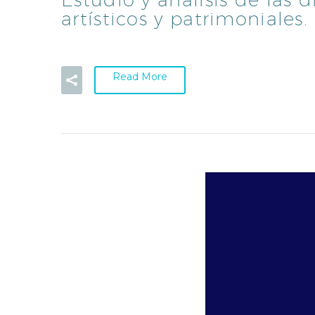
artísticos y patrimoniales
Read More