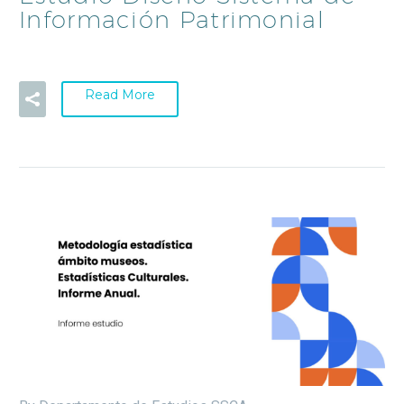
Información Patrimonial
Read More