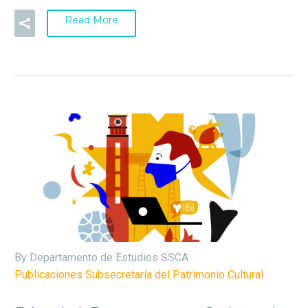
Read More
By Departamento de Estudios SSCA
Publicaciones Subsecretaría del Patrimonio Cultural