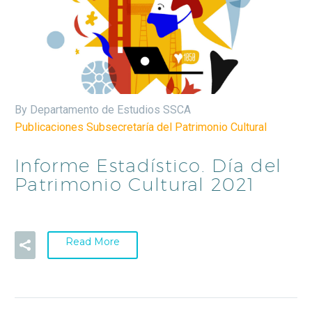
By Departamento de Estudios SSCA
Publicaciones Subsecretaría del Patrimonio Cultural
Informe Estadístico. Día del
Patrimonio Cultural 2021
Read More