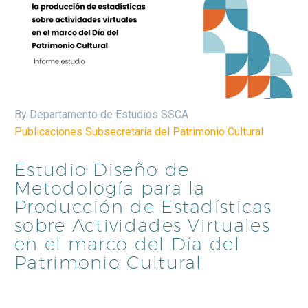
By Departamento de Estudios SSCA
Publicaciones Subsecretaría del Patrimonio Cultural
Estudio Diseño de
Metodología para la
Producción de Estadísticas
sobre Actividades Virtuales
en el marco del Día del
Patrimonio Cultural