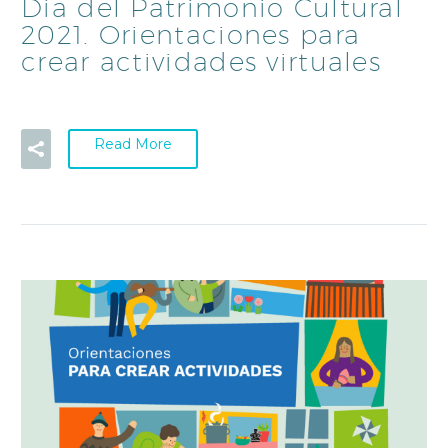
Día del Patrimonio Cultural
2021. Orientaciones para
crear actividades virtuales
Read More