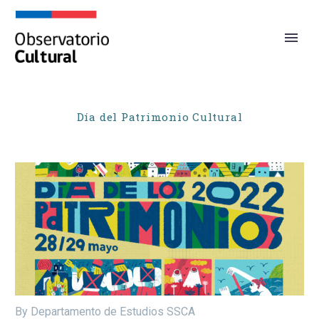
Día del Patrimonio Cultural
By Departamento de Estudios SSCA