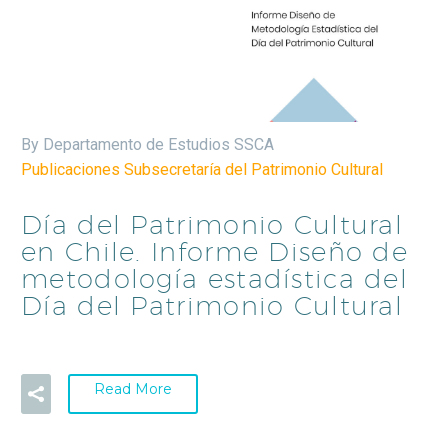
By Departamento de Estudios SSCA
Publicaciones Subsecretaría del Patrimonio Cultural
Día del Patrimonio Cultural
en Chile. Informe Diseño de
metodología estadística del
Día del Patrimonio Cultural
Read More