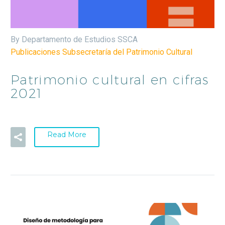
By Departamento de Estudios SSCA
Publicaciones Subsecretaría del Patrimonio Cultural
Patrimonio cultural en cifras
2021
Read More