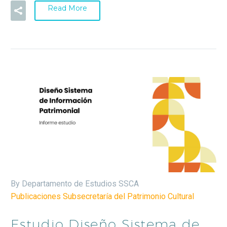
Read More
By Departamento de Estudios SSCA
Publicaciones Subsecretaría del Patrimonio Cultural
Estudio Diseño Sistema de