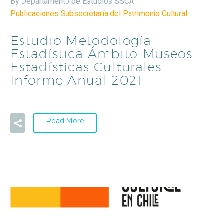
By Departamento de Estudios SSCA
Publicaciones Subsecretaría del Patrimonio Cultural
Estudio Metodología
Estadística Ámbito Museos.
Estadísticas Culturales.
Informe Anual 2021
Read More