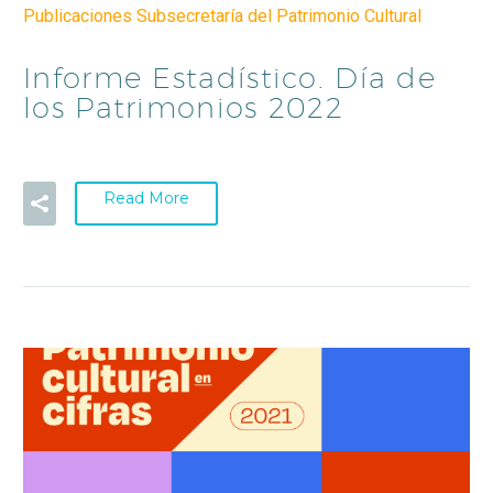
Publicaciones Subsecretaría del Patrimonio Cultural
Informe Estadístico. Día de
los Patrimonios 2022
Read More