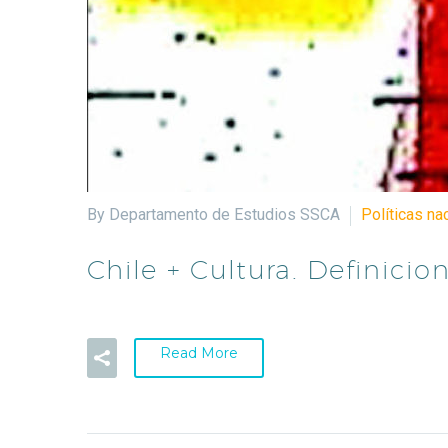
By Departamento de Estudios SSCA
Políticas na
Chile + Cultura. Definicio
Read More