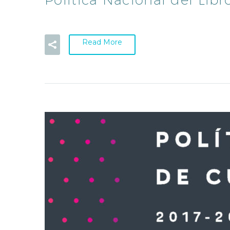
Read More