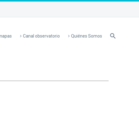
 mapas
Canal observatorio
Quiénes Somos