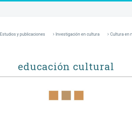
Estudios y publicaciones
Investigación en cultura
Cultura en
educación cultural