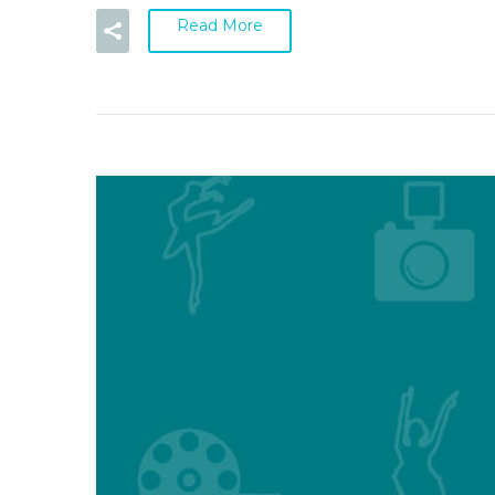
Read More