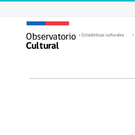
Estadísticas culturales