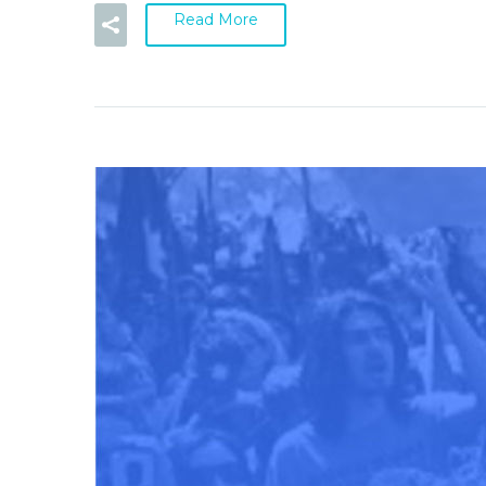
Read More