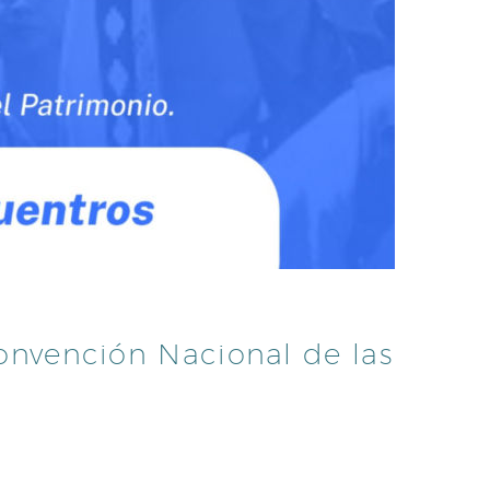
Convención Nacional de las