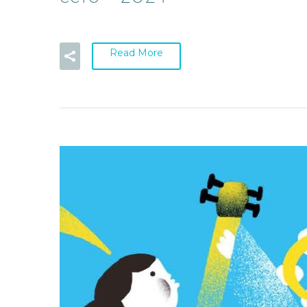
Read More