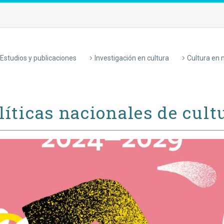
Estudios y publicaciones
Investigación en cultura
Cultura en
líticas nacionales de cult