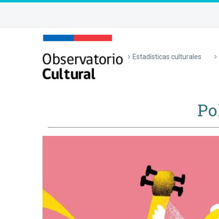
Estadísticas culturales
Po