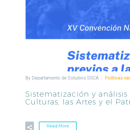
By Departamento de Estudios SSCA
Políticas na
Sistematización y análisi
Culturas, las Artes y el Pa
Read More