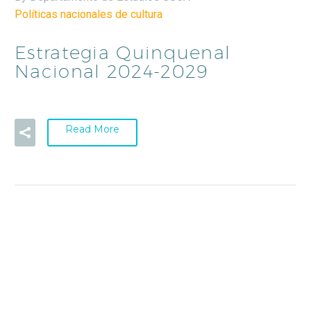
Políticas nacionales de cultura
Estrategia Quinquenal
Nacional 2024-2029
Read More