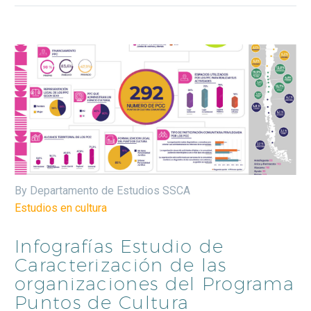
By Departamento de Estudios SSCA
Estudios en cultura
Infografías Estudio de
Caracterización de las
organizaciones del Programa
Puntos de Cultura