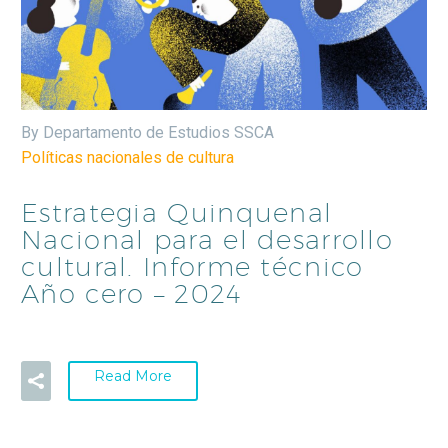
By Departamento de Estudios SSCA
Políticas nacionales de cultura
Estrategia Quinquenal
Nacional para el desarrollo
cultural. Informe técnico
Año cero – 2024
Read More