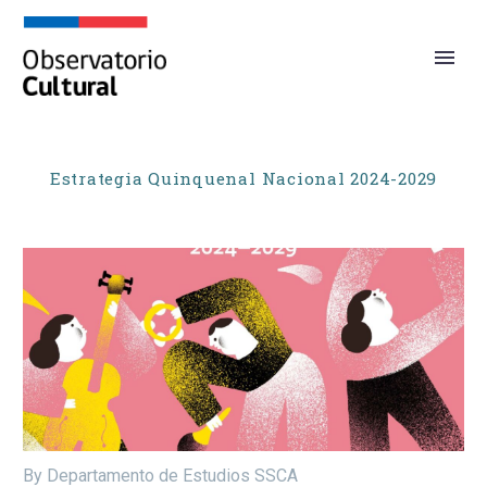
Estrategia Quinquenal Nacional 2024-2029
By Departamento de Estudios SSCA