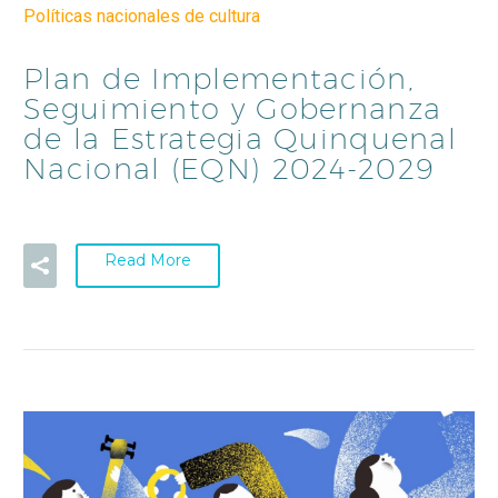
Políticas nacionales de cultura
Plan de Implementación,
Seguimiento y Gobernanza
de la Estrategia Quinquenal
Nacional (EQN) 2024-2029
Read More