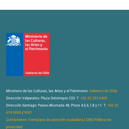
Ministerio de las Culturas, las Artes y el Patrimonio.
Gobierno de Chile
Dirección Valparaíso: Plaza Sotomayor 233. T:
+56 32 232 6400
Dirección Santiago: Paseo Ahumada 48, Pisos 4,5,6,7,8 y 11. T:
+56 22
618 9000
/
9001
Contáctenos: Formulario de atención ciudadana | OIRS
Política de
privacidad