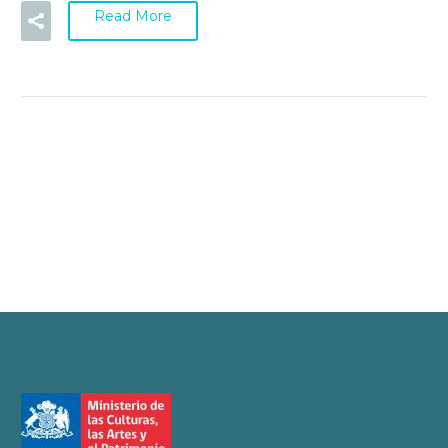
Read More