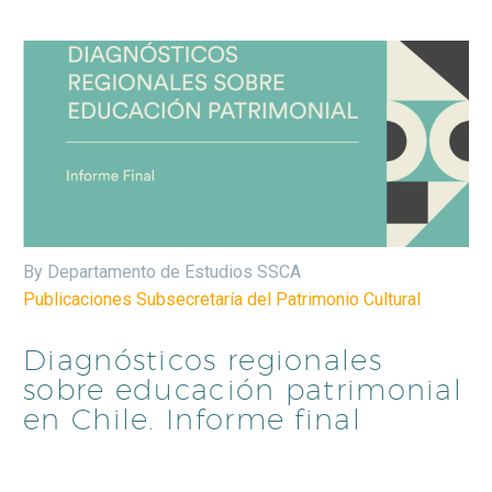
By Departamento de Estudios SSCA
Publicaciones Subsecretaría del Patrimonio Cultural
Diagnósticos regionales
sobre educación patrimonial
en Chile. Informe final