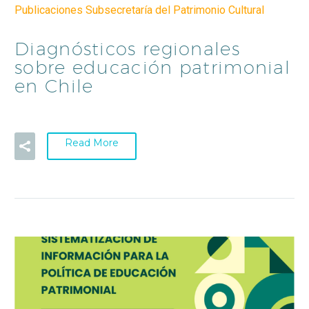
Publicaciones Subsecretaría del Patrimonio Cultural
Diagnósticos regionales
sobre educación patrimonial
en Chile
Read More