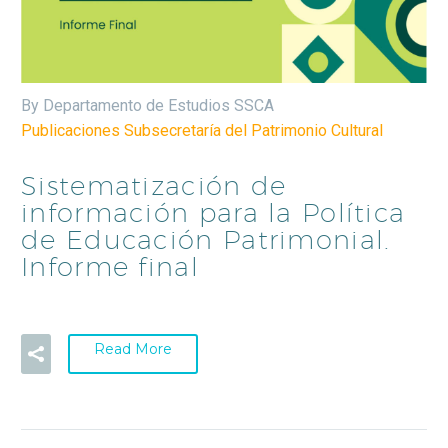
By Departamento de Estudios SSCA
Publicaciones Subsecretaría del Patrimonio Cultural
Sistematización de
información para la Política
de Educación Patrimonial.
Informe final
Read More