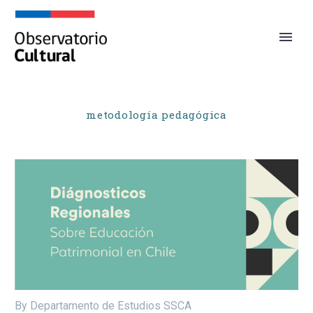
metodología pedagógica
By Departamento de Estudios SSCA