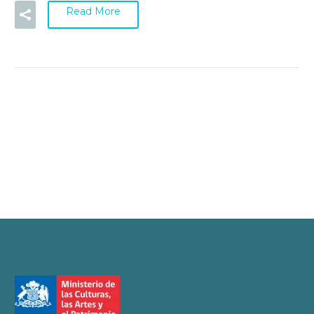
Read More