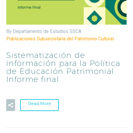
By Departamento de Estudios SSCA
Publicaciones Subsecretaría del Patrimonio Cultural
Sistematización de
información para la Política
de Educación Patrimonial.
Informe final
Read More