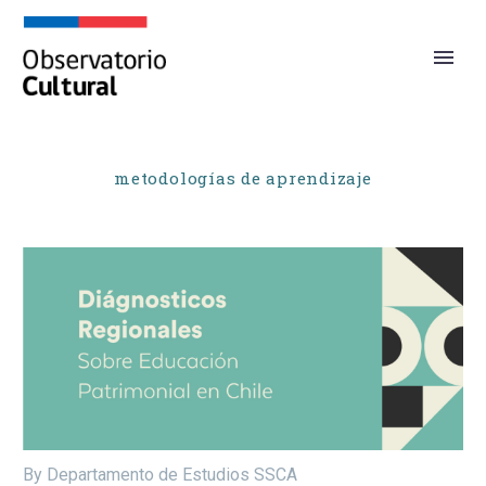
metodologías de aprendizaje
By Departamento de Estudios SSCA