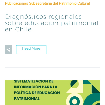
Publicaciones Subsecretaría del Patrimonio Cultural
Diagnósticos regionales
sobre educación patrimonial
en Chile
Read More