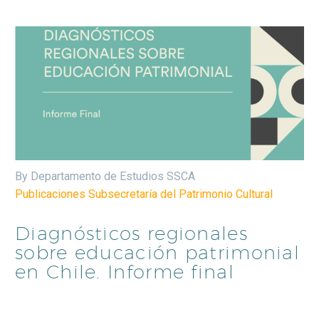
By Departamento de Estudios SSCA
Publicaciones Subsecretaría del Patrimonio Cultural
Diagnósticos regionales
sobre educación patrimonial
en Chile. Informe final