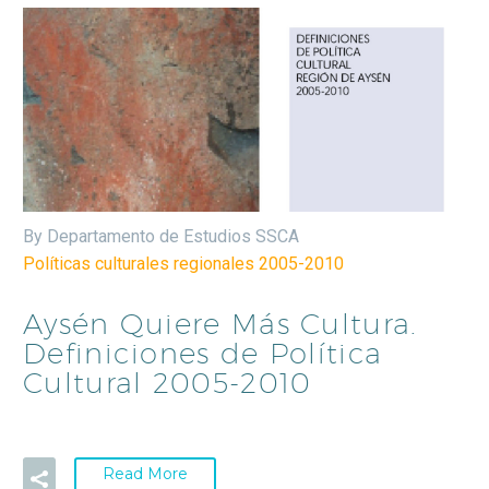
By Departamento de Estudios SSCA
Políticas culturales regionales 2005-2010
Aysén Quiere Más Cultura.
Definiciones de Política
Cultural 2005-2010
Read More