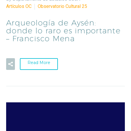
Artículos OC
Observatorio Cultural 25
Arqueología de Aysén:
donde lo raro es importante
– Francisco Mena
Read More