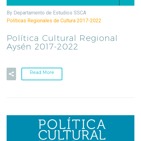
By Departamento de Estudios SSCA
Políticas Regionales de Cultura 2017-2022
Política Cultural Regional
Aysén 2017-2022
Read More