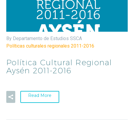
By Departamento de Estudios SSCA
Políticas culturales regionales 2011-2016
Política Cultural Regional
Aysén 2011-2016
Read More