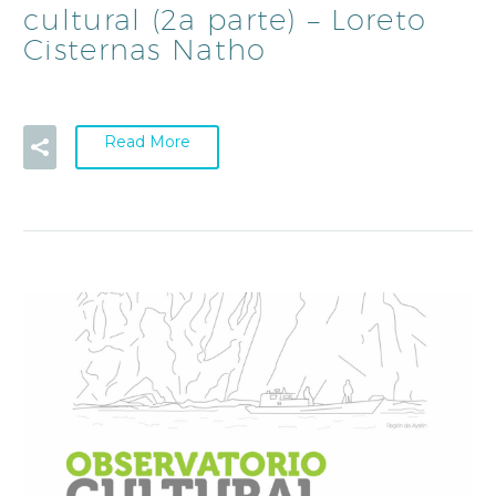
cultural (2a parte) – Loreto
Cisternas Natho
Read More