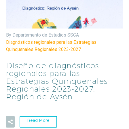
By Departamento de Estudios SSCA
Diagnósticos regionales para las Estrategias
Quinquenales Regionales 2023-2027
Diseño de diagnósticos
regionales para las
Estrategias Quinquenales
Regionales 2023-2027.
Región de Aysén
Read More