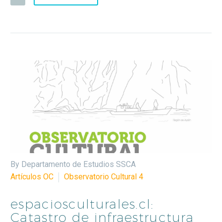
By Departamento de Estudios SSCA
Artículos OC
Observatorio Cultural 4
espaciosculturales.cl:
Catastro de infraestructura