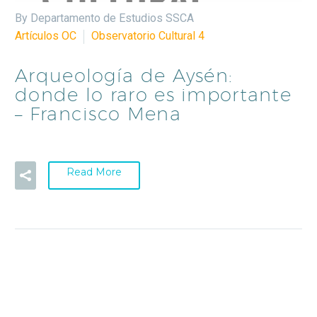
By Departamento de Estudios SSCA
Artículos OC
Observatorio Cultural 4
Arqueología de Aysén:
donde lo raro es importante
– Francisco Mena
Read More