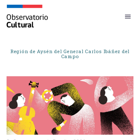
Región de Aysén del General Carlos Ibáñez del
Campo