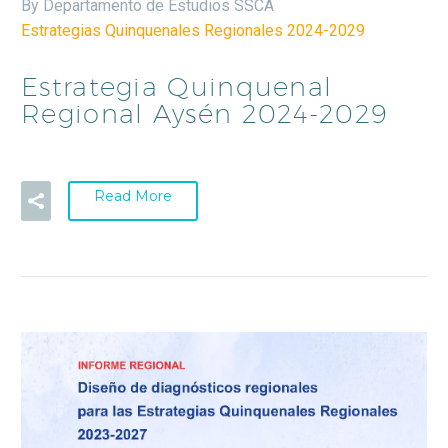
By Departamento de Estudios SSCA
Estrategias Quinquenales Regionales 2024-2029
Estrategia Quinquenal
Regional Aysén 2024-2029
Read More