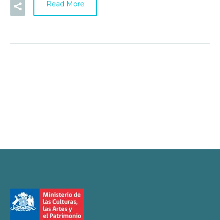
Read More