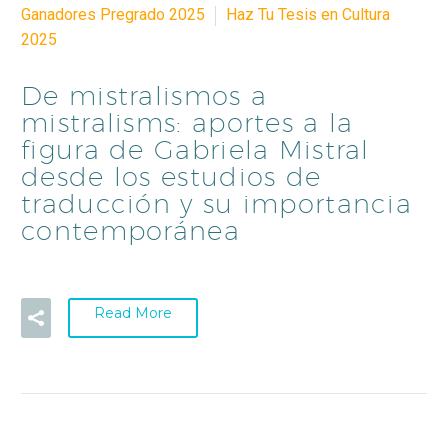
Ganadores Pregrado 2025
Haz Tu Tesis en Cultura
2025
De mistralismos a
mistralisms: aportes a la
figura de Gabriela Mistral
desde los estudios de
traducción y su importancia
contemporánea
Read More