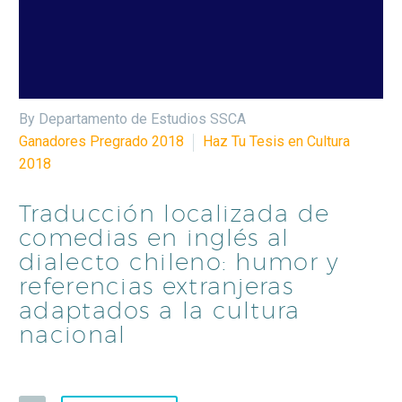
By Departamento de Estudios SSCA
Ganadores Pregrado 2018
Haz Tu Tesis en Cultura
2018
Traducción localizada de
comedias en inglés al
dialecto chileno: humor y
referencias extranjeras
adaptados a la cultura
nacional