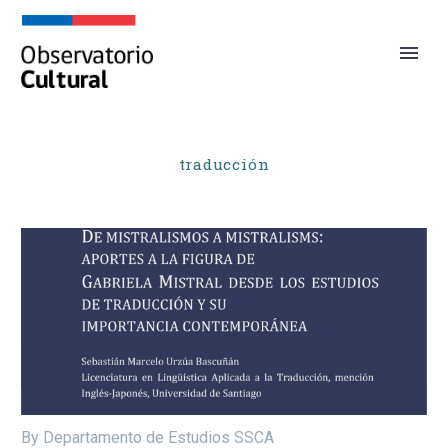
traducción
By Departamento de Estudios SSCA