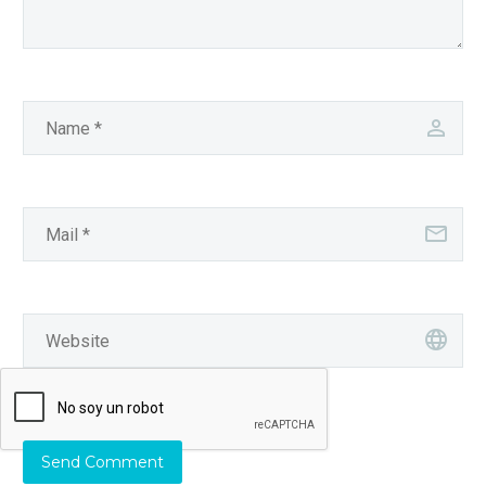
Send Comment