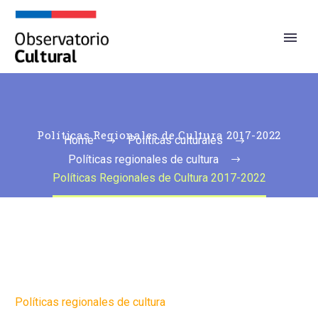
Políticas Regionales de Cultura 2017-2022
Home
Políticas culturales
Políticas regionales de cultura
Políticas Regionales de Cultura 2017-2022
Políticas regionales de cultura