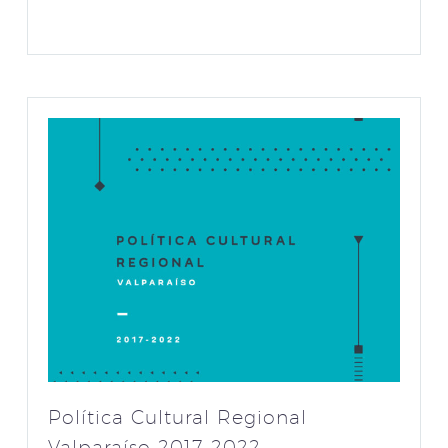
Política Cultural Regional
Valparaíso 2017-2022