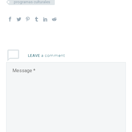
programas culturales
a comment
LEAVE