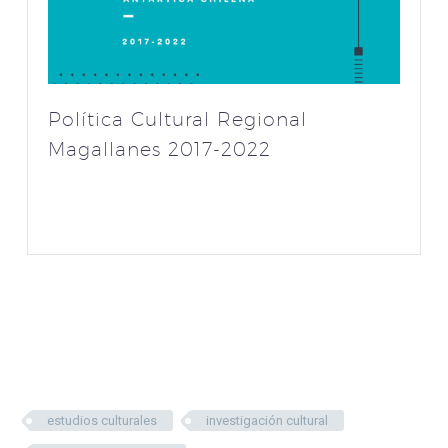
Política Cultural Regional
Magallanes 2017-2022
estudios culturales
investigación cultural