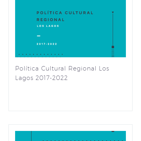
Política Cultural Regional Los
Lagos 2017-2022