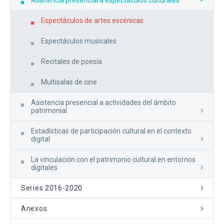
Espectáculos de artes escénicas
Espectáculos musicales
Recitales de poesía
Multisalas de cine
Asistencia presencial a actividades del ámbito
patrimonial
Estadísticas de participación cultural en el contexto
digital
La vinculación con el patrimonio cultural en entornos
digitales
Series 2016-2020
Anexos