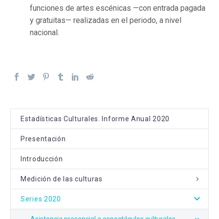
funciones de artes escénicas —con entrada pagada
y gratuitas— realizadas en el periodo, a nivel
nacional.
Estadísticas Culturales. Informe Anual 2020
Presentación
Introducción
Medición de las culturas
Series 2020
Asistencia presencial a espectáculos culturales