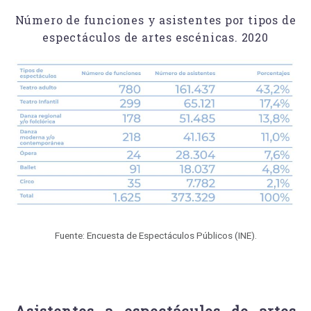
Número de funciones y asistentes por tipos de
espectáculos de artes escénicas. 2020
Fuente: Encuesta de Espectáculos Públicos (INE).