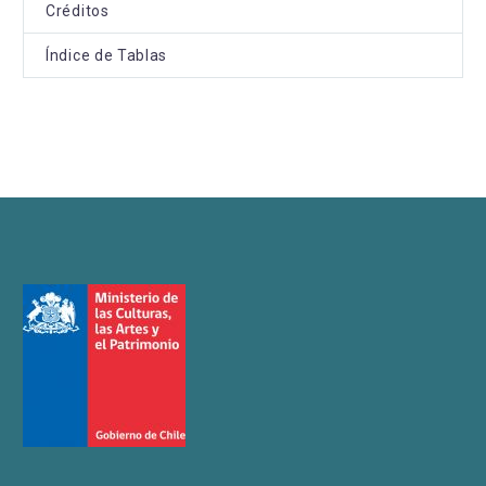
Créditos
Índice de Tablas