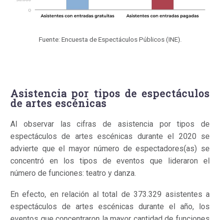
Fuente: Encuesta de Espectáculos Públicos (INE).
Asistencia por tipos de espectáculos
de artes escénicas
Al observar las cifras de asistencia por tipos de
espectáculos de artes escénicas durante el 2020 se
advierte que el mayor número de espectadores(as) se
concentró en los tipos de eventos que lideraron el
número de funciones: teatro y danza.
En efecto, en relación al total de 373.329 asistentes a
espectáculos de artes escénicas durante el año, los
eventos que concentraron la mayor cantidad de funciones