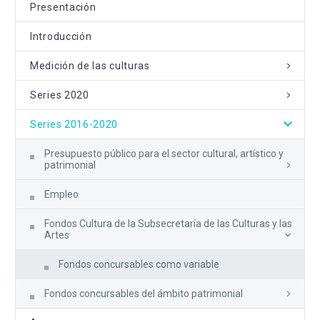
Presentación
Introducción
Medición de las culturas
Series 2020
Series 2016-2020
Presupuesto público para el sector cultural, artístico y
patrimonial
Empleo
Fondos Cultura de la Subsecretaría de las Culturas y las
Artes
Fondos concursables como variable
Fondos concursables del ámbito patrimonial