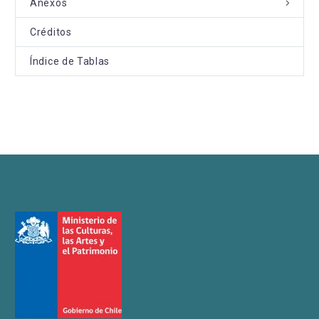
Anexos
Créditos
Índice de Tablas