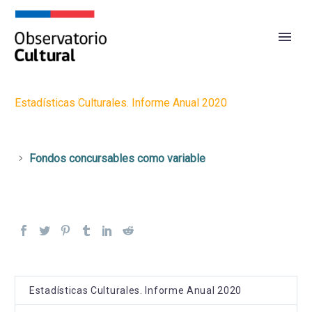
Estadísticas Culturales. Informe Anual 2020
Fondos concursables como variable
Estadísticas Culturales. Informe Anual 2020